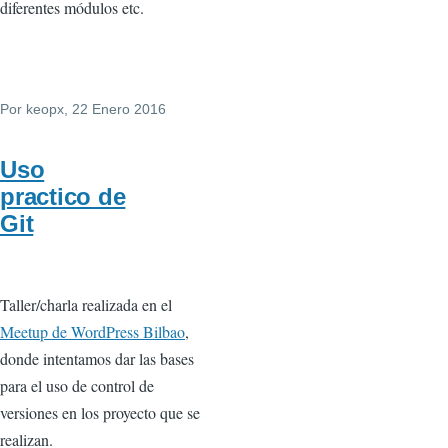
diferentes módulos etc.
Por
keopx
, 22 Enero 2016
Uso
practico de
Git
Taller/charla realizada en el
Meetup de WordPress Bilbao
,
donde intentamos dar las bases
para el uso de control de
versiones en los proyecto que se
realizan.