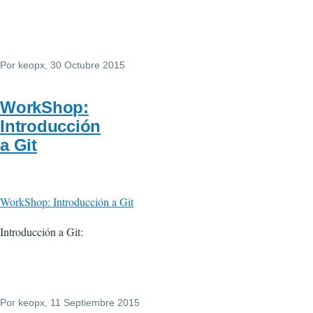
Por
keopx
, 30 Octubre 2015
WorkShop:
Introducción
a Git
WorkShop: Introducción a Git
Introducción a Git:
Por
keopx
, 11 Septiembre 2015