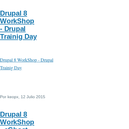
Drupal 8
WorkShop
- Drupal
Trainig Day
Drupal 8 WorkShop - Drupal
Trainig Day
Por
keopx
, 12 Julio 2015
Drupal 8
WorkShop