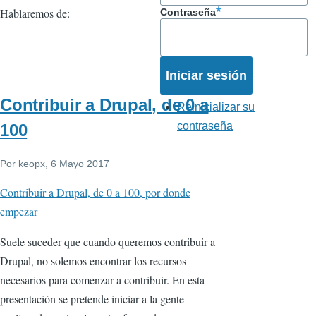
Hablaremos de:
Contraseña
Contribuir a Drupal, de 0 a
Reinicializar su
contraseña
100
Por
keopx
, 6 Mayo 2017
Contribuir a Drupal, de 0 a 100, por donde
empezar
Suele suceder que cuando queremos contribuir a
Drupal, no solemos encontrar los recursos
necesarios para comenzar a contribuir. En esta
presentación se pretende iniciar a la gente