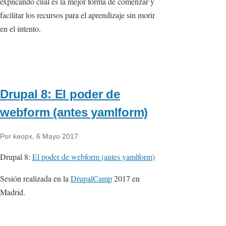
explicando cual es la mejor forma de comenzar y
facilitar los recursos para el aprendizaje sin morir
en el intento.
Drupal 8: El poder de
webform (antes yamlform)
Por
keopx
, 6 Mayo 2017
Drupal 8:
El poder de webform (antes yamlform)
Sesión realizada en la
DrupalCamp
2017 en
Madrid.