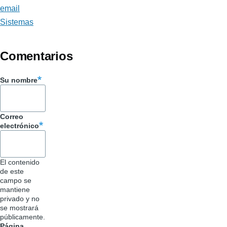
email
Sistemas
Comentarios
Su nombre
Correo
electrónico
El contenido
de este
campo se
mantiene
privado y no
se mostrará
públicamente.
Página