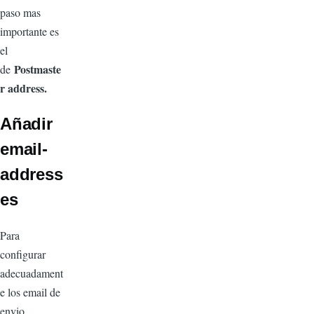
paso mas
importante es
el
Postmaste
de
r address.
Añadir
email-
address
es
Para
configurar
adecuadament
e los email de
envio