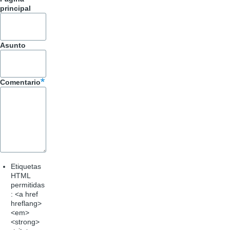
principal
Asunto
Comentario
Etiquetas
HTML
permitidas
: <a href
hreflang>
<em>
<strong>