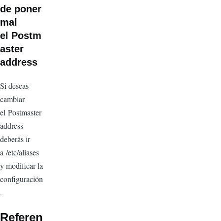
de poner
mal
el Postm
aster
address
Si deseas
cambiar
el Postmaster
address
deberás ir
a /etc/aliases
y modificar la
configuración
.
Referen