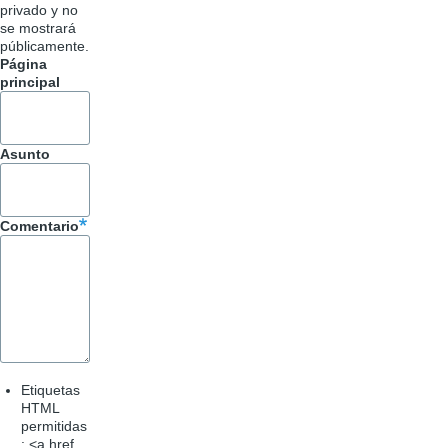
privado y no
se mostrará
públicamente.
Página
principal
Asunto
Comentario
Etiquetas
HTML
permitidas
: <a href